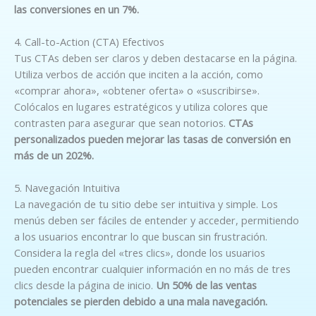
las conversiones en un 7%.
4. Call-to-Action (CTA) Efectivos
Tus CTAs deben ser claros y deben destacarse en la página.
Utiliza verbos de acción que inciten a la acción, como
«comprar ahora», «obtener oferta» o «suscribirse».
Colócalos en lugares estratégicos y utiliza colores que
contrasten para asegurar que sean notorios.
CTAs
personalizados pueden mejorar las tasas de conversión en
más de un 202%.
5. Navegación Intuitiva
La navegación de tu sitio debe ser intuitiva y simple. Los
menús deben ser fáciles de entender y acceder, permitiendo
a los usuarios encontrar lo que buscan sin frustración.
Considera la regla del «tres clics», donde los usuarios
pueden encontrar cualquier información en no más de tres
clics desde la página de inicio.
Un 50% de las ventas
potenciales se pierden debido a una mala navegación.