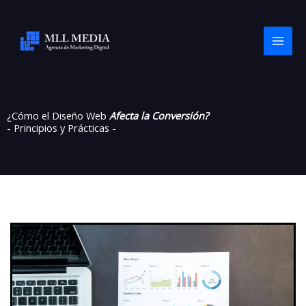
Ir
al
contenido
¿Cómo el Diseño Web
Afecta la Conversión?
- Principios y Prácticas -