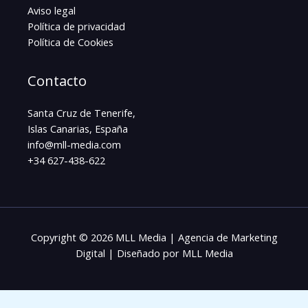
Aviso legal
Política de privacidad
Política de Cookies
Contacto
Santa Cruz de Tenerife,
Islas Canarias, España
info@mll-media.com
+34 627-438-622
Copyright © 2026 MLL Media | Agencia de Marketing
Digital | Diseñado por MLL Media