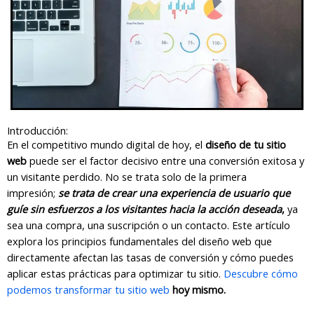
Introducción:
En el competitivo mundo digital de hoy, el
diseño de tu sitio
web
puede ser el factor decisivo entre una conversión exitosa y
un visitante perdido. No se trata solo de la primera
impresión;
se trata de crear una experiencia de usuario que
guíe sin esfuerzos a los visitantes hacia la acción deseada
,
ya
sea una compra, una suscripción o un contacto. Este artículo
explora los principios fundamentales del diseño web que
directamente afectan las tasas de conversión y cómo puedes
aplicar estas prácticas para optimizar tu sitio.
Descubre cómo
podemos transformar tu sitio web
hoy mismo.