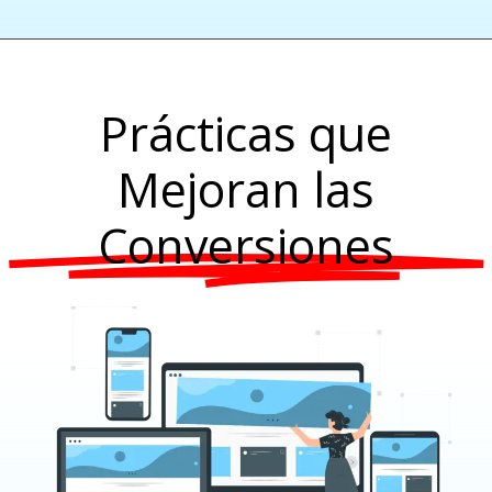
Prácticas que
Mejoran las
Conversiones