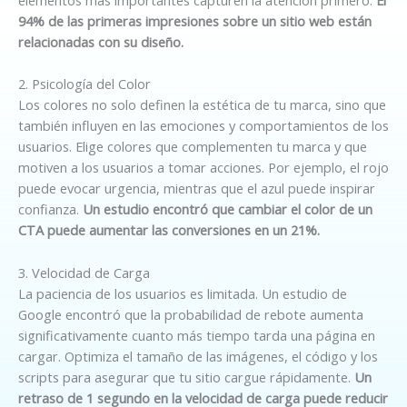
elementos más importantes capturen la atención primero.
El
94% de las primeras impresiones sobre un sitio web están
relacionadas con su diseño.
2. Psicología del Color
Los colores no solo definen la estética de tu marca, sino que
también influyen en las emociones y comportamientos de los
usuarios. Elige colores que complementen tu marca y que
motiven a los usuarios a tomar acciones. Por ejemplo, el rojo
puede evocar urgencia, mientras que el azul puede inspirar
confianza.
Un estudio encontró que cambiar el color de un
CTA puede aumentar las conversiones en un 21%.
3. Velocidad de Carga
La paciencia de los usuarios es limitada. Un estudio de
Google encontró que la probabilidad de rebote aumenta
significativamente cuanto más tiempo tarda una página en
cargar. Optimiza el tamaño de las imágenes, el código y los
scripts para asegurar que tu sitio cargue rápidamente.
Un
retraso de 1 segundo en la velocidad de carga puede reducir