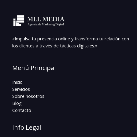
«Impulsa tu presencia online y transforma tu relación con
los clientes a través de tácticas digitales.»
Menú Principal
Inicio
Servicios
Sobre nosotros
Blog
Contacto
Info Legal