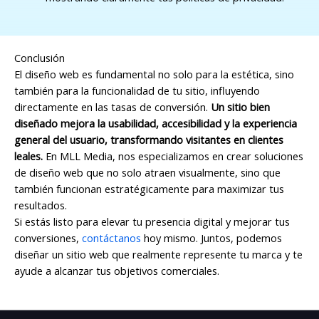
Conclusión
El diseño web es fundamental no solo para la estética, sino
también para la funcionalidad de tu sitio, influyendo
directamente en las tasas de conversión.
Un sitio bien
diseñado mejora la usabilidad, accesibilidad y la experiencia
general del usuario, transformando visitantes en clientes
leales.
En MLL Media, nos especializamos en crear soluciones
de diseño web que no solo atraen visualmente, sino que
también funcionan estratégicamente para maximizar tus
resultados.
Si estás listo para elevar tu presencia digital y mejorar tus
conversiones,
contáctanos
hoy mismo. Juntos, podemos
diseñar un sitio web que realmente represente tu marca y te
ayude a alcanzar tus objetivos comerciales.