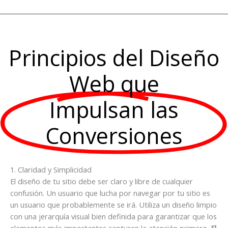
Principios del Diseño
Web que
Impulsan las
Conversiones
1. Claridad y Simplicidad
El diseño de tu sitio debe ser claro y libre de cualquier
confusión. Un usuario que lucha por navegar por tu sitio es
un usuario que probablemente se irá. Utiliza un diseño limpio
con una jerarquía visual bien definida para garantizar que los