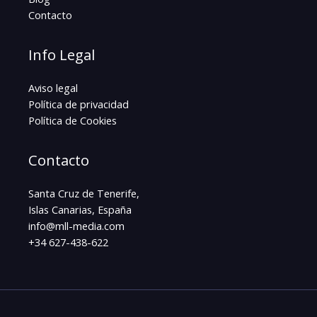
Contacto
Info Legal
Aviso legal
Política de privacidad
Política de Cookies
Contacto
Santa Cruz de Tenerife,
Islas Canarias, España
info@mll-media.com
+34 627-438-622