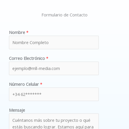
Formulario de Contacto
Nombre
*
Correo Electrónico
*
Número Celular
*
Mensaje